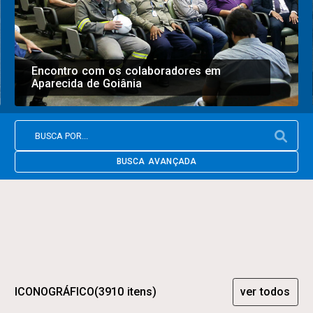
Encontro com os colaboradores em
Aparecida de Goiânia
BUSCA AVANÇADA
ICONOGRÁFICO
(3910 itens)
ver todos