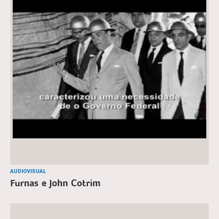
AUDIOVISUAL
Furnas e John Cotrim