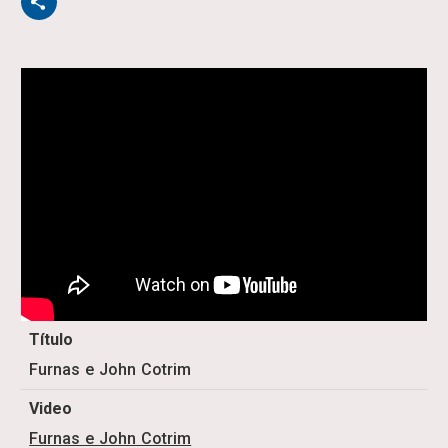
Título
Furnas e John Cotrim
Video
Furnas e John Cotrim