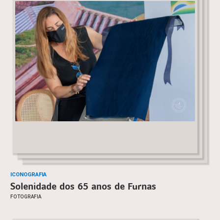
ICONOGRAFIA
Solenidade dos 65 anos de Furnas
FOTOGRAFIA