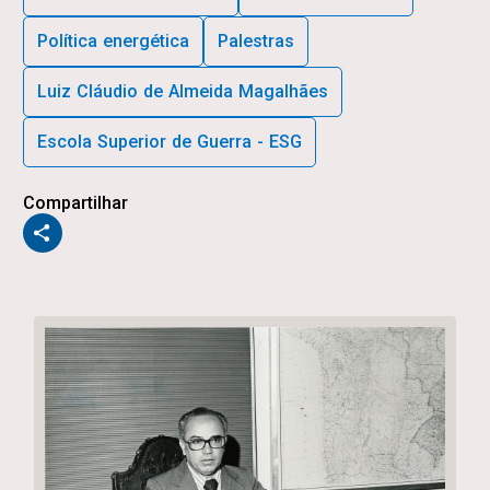
Política energética
Palestras
Luiz Cláudio de Almeida Magalhães
Escola Superior de Guerra - ESG
Compartilhar