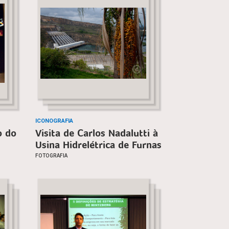
ICONOGRAFIA
o do
Visita de Carlos Nadalutti à
Usina Hidrelétrica de Furnas
FOTOGRAFIA