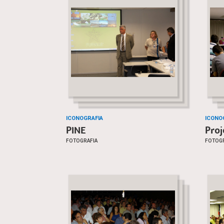
ICONOGRAFIA
ICONO
PINE
Proj
FOTOGRAFIA
FOTOGR