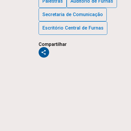
Palestras
Auditório de Furnas
Secretaria de Comunicação
Escritório Central de Furnas
Compartilhar