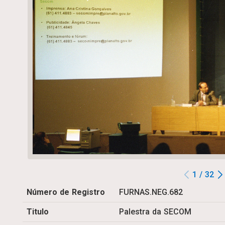
1 / 32
Número de Registro
FURNAS.NEG.682
Titulo
Palestra da SECOM