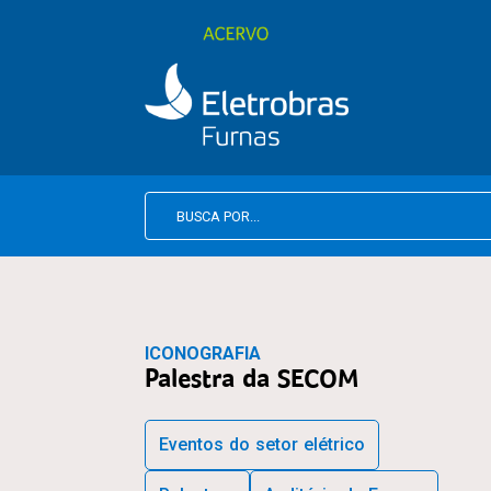
ICONOGRAFIA
Palestra da SECOM
Eventos do setor elétrico