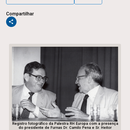
Compartilhar
Registro fotográfico da Palestra RH Europa com a presença
do presidente de Furnas Dr. Camilo Pena e Sr. Heitor