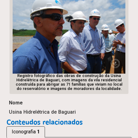
Registro fotográfico das obras de construção da Usina
Hidrelétrica de Baguari, com imagens da vila residencial
construída para abrigar as 71 famílias que viviam no local
do reservatório e imagens de moradores da localidade.
Nome
Usina Hidrelétrica de Baguari
Conteudos relacionados
Iconografia
1