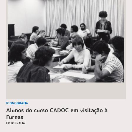
ICONOGRAFIA
Alunos do curso CADOC em visitação à
Furnas
FOTOGRAFIA