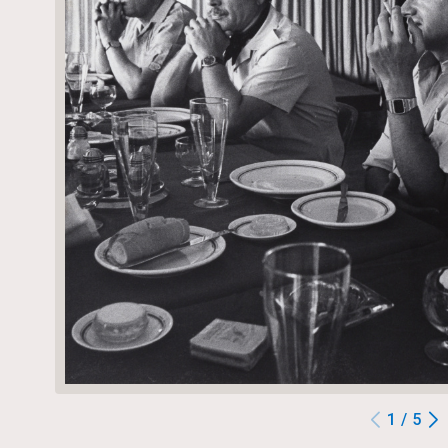
1 / 5