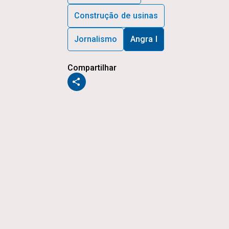
Construção de usinas
Jornalismo
Angra I
Compartilhar