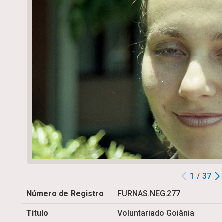
1 / 37
Número de Registro
FURNAS.NEG.277
Titulo
Voluntariado Goiânia