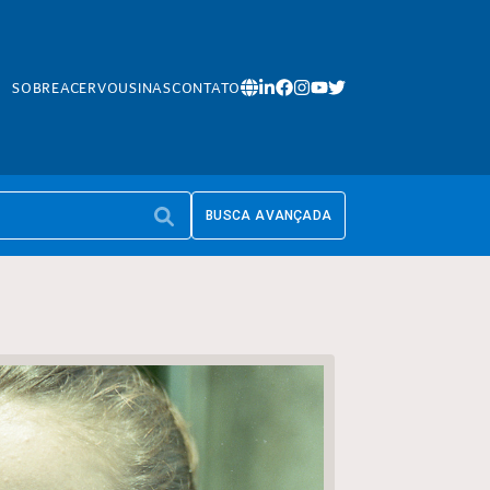
SOBRE
ACERVO
USINAS
CONTATO
BUSCA AVANÇADA