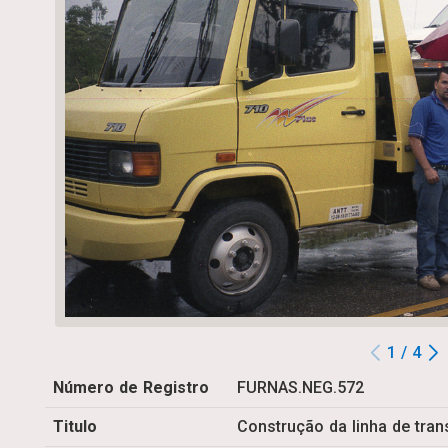
1 / 4
Número de Registro
FURNAS.NEG.572
Titulo
Construção da linha de tra