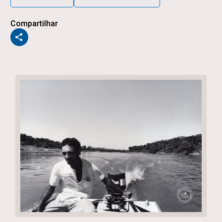
Compartilhar