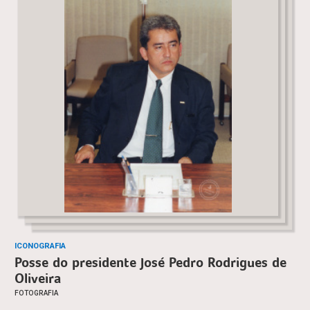
ICONOGRAFIA
Posse do presidente José Pedro Rodrigues de
Oliveira
FOTOGRAFIA