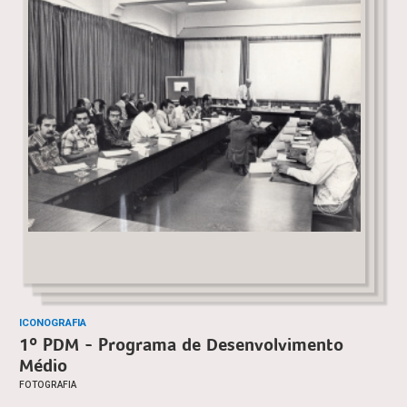
ICONOGRAFIA
1º PDM - Programa de Desenvolvimento
Médio
FOTOGRAFIA