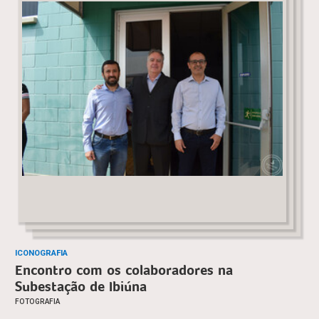
ICONOGRAFIA
Encontro com os colaboradores na
Subestação de Ibiúna
FOTOGRAFIA