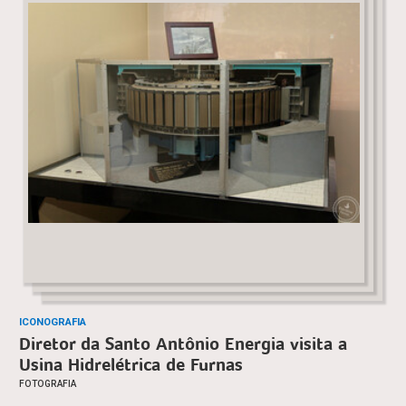
ICONOGRAFIA
Diretor da Santo Antônio Energia visita a
Usina Hidrelétrica de Furnas
FOTOGRAFIA