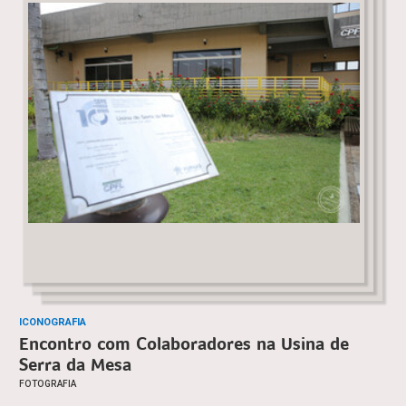
ICONOGRAFIA
Encontro com Colaboradores na Usina de
Serra da Mesa
FOTOGRAFIA